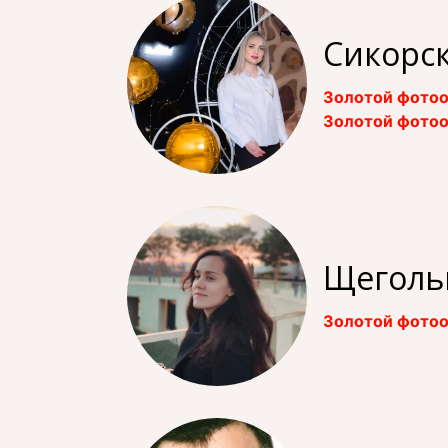
Сикорс
Золотой фотоо
Золотой фотоо
Щеголь
Золотой фотоо