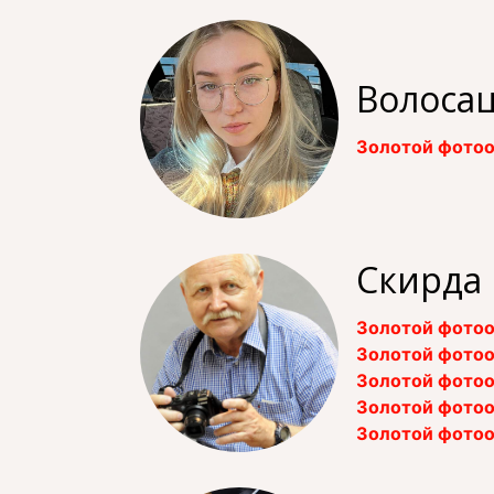
Волосац
Золотой фотоо
Скирда
Золотой фотоо
Золотой фотоо
Золотой фотоо
Золотой фотоо
Золотой фотоо