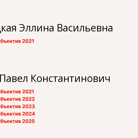
кая Эллина Васильевна
бъектив 2021
 Павел Константинович
бъектив 2021
бъектив 2022
бъектив 2023
бъектив 2024
бъектив 2025