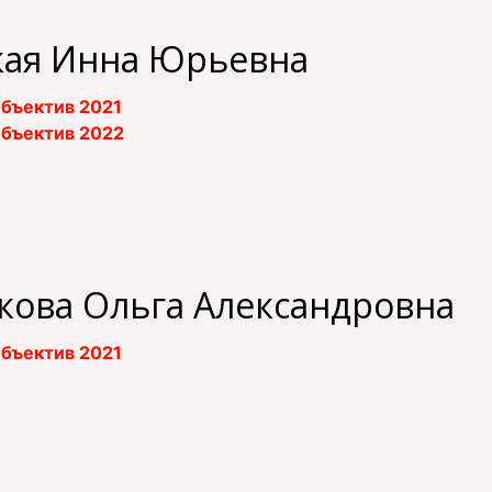
кая Инна Юрьевна
бъектив 2021
бъектив 2022
кова Ольга Александровна
бъектив 2021