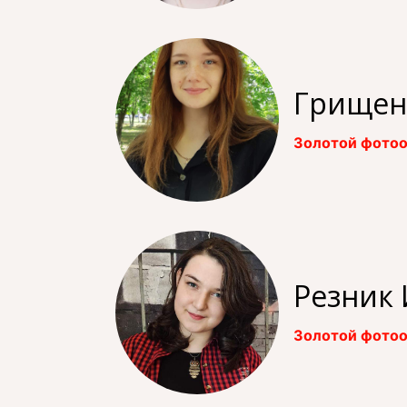
Грищен
Золотой фотоо
Резник 
Золотой фотоо