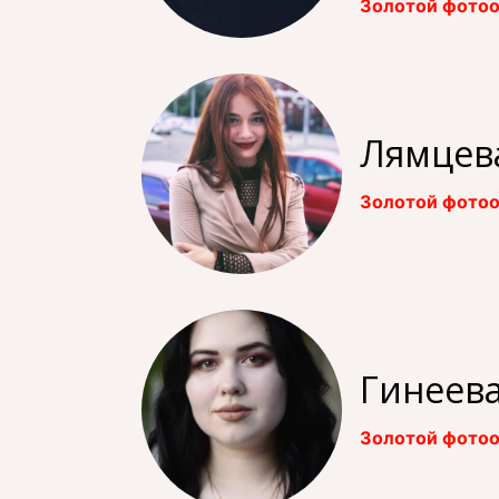
Золотой фотоо
Лямцев
Золотой фотоо
Гинеев
Золотой фотоо