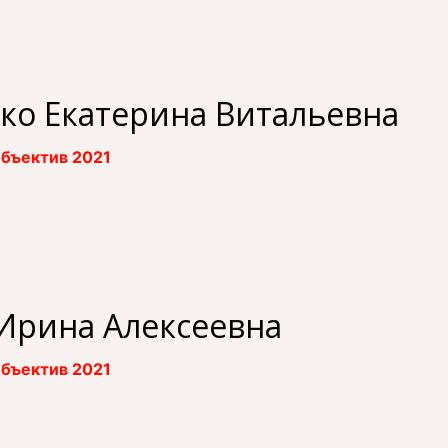
ко Екатерина Витальевна
бъектив 2021
Ирина Алексеевна
бъектив 2021