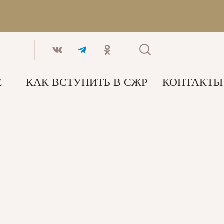
Е
КАК ВСТУПИТЬ В СЖР
КОНТАКТЫ