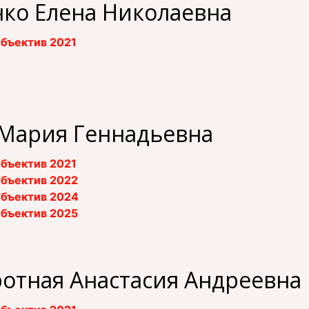
ко Елена Николаевна
бъектив 2021
 Мария Геннадьевна
бъектив 2021
бъектив 2022
бъектив 2024
бъектив 2025
отная Анастасия Андреевна