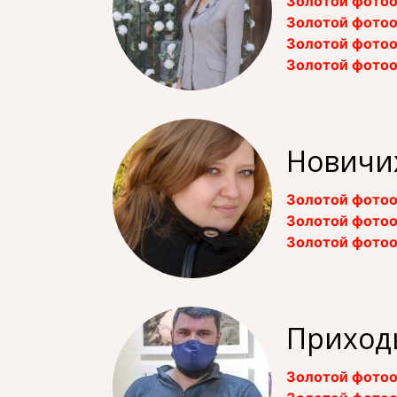
Золотой фотоо
Золотой фотоо
Золотой фотоо
Золотой фотоо
Новичи
Золотой фотоо
Золотой фотоо
Золотой фотоо
Приход
Золотой фотоо