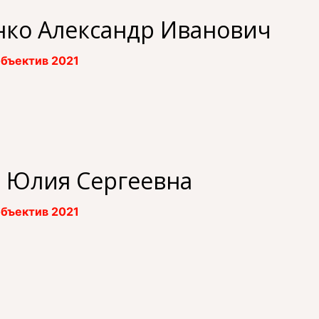
нко Александр Иванович
бъектив 2021
 Юлия Сергеевна
бъектив 2021