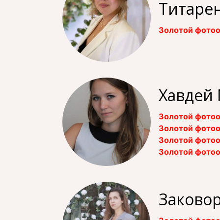
Титарен
Золотой фотоо
Хавдей
Золотой фотоо
Золотой фотоо
Золотой фотоо
Золотой фотоо
Заковор