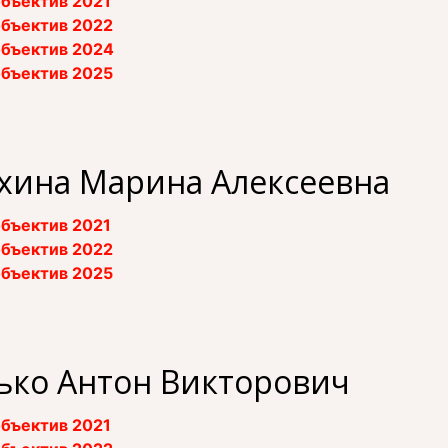
бъектив 2021
бъектив 2022
бъектив 2024
бъектив 2025
хина Марина Алексеевна
бъектив 2021
бъектив 2022
бъектив 2025
ько Антон Викторович
бъектив 2021