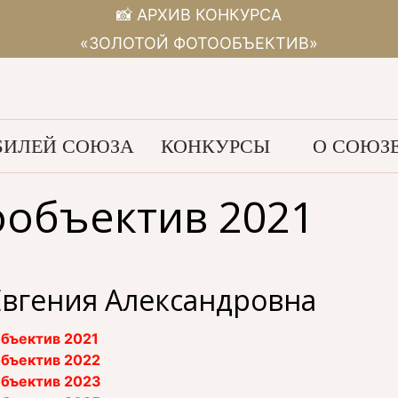
📸 АРХИВ КОНКУРСА
«ЗОЛОТОЙ ФОТООБЪЕКТИВ»
ИЛЕЙ СОЮЗА
КОНКУРСЫ
О СОЮЗ
ообъектив 2021
Евгения Александровна
бъектив 2021
бъектив 2022
бъектив 2023