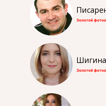
Писаре
Золотой фотоо
Шигина
Золотой фотоо