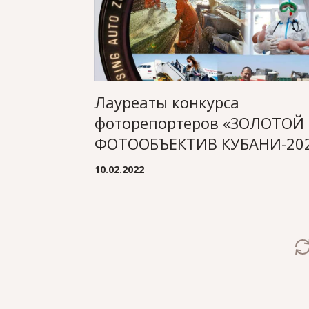
Лауреаты конкурса
фоторепортеров «ЗОЛОТОЙ
ФОТООБЪЕКТИВ КУБАНИ-20
10.02.2022