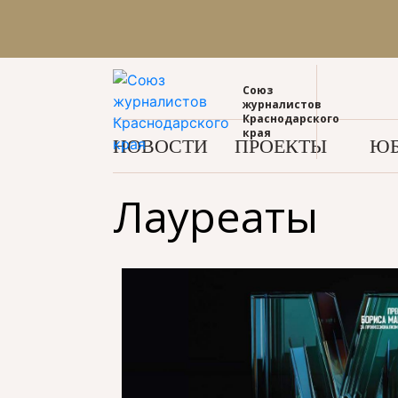
Союз
журналистов
Краснодарского
края
НОВОСТИ
ПРОЕКТЫ
ЮБ
Лауреаты