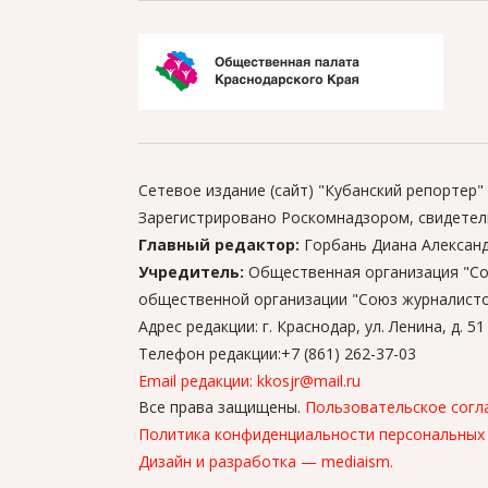
Сетевое издание (сайт) "Кубанский репортер"
Зарегистрировано Роскомнадзором, свидетель
Главный редактор:
Горбань Диана Алексан
Учредитель:
Общественная организация "Со
общественной организации "Союз журналисто
Адрес редакции: г. Краснодар, ул. Ленина, д. 51
Телефон редакции:+7 (861) 262-37-03
Email редакции: kkosjr@mail.ru
Все права защищены.
Пользовательское согл
Политика конфиденциальности персональных
Дизайн и разработка —
mediaism.