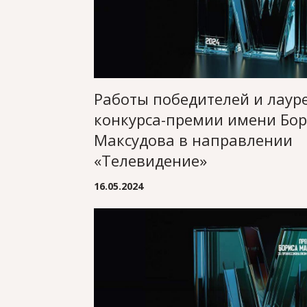
Работы победителей и лаур
конкурса-премии имени Бор
Максудова в направлении
«Телевидение»
16.05.2024