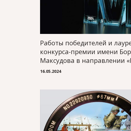
Работы победителей и лаур
конкурса-премии имени Бор
Максудова в направлении «
16.05.2024