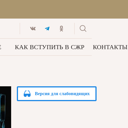
Е
КАК ВСТУПИТЬ В СЖР
КОНТАКТЫ
Версия для слабовидящих