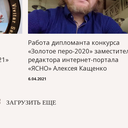
Работа дипломанта конкурса
«Золотое перо-2020» заместите
21»
редактора интернет-портала
«ЯСНО» Алексея Кащенко
6.04.2021
ЗАГРУЗИТЬ ЕЩЕ