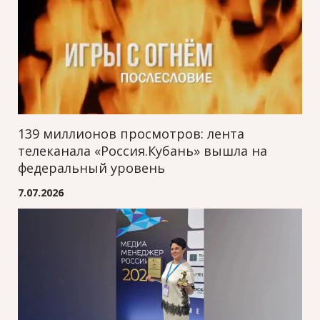
139 миллионов просмотров: лента
телеканала «Россия.Кубань» вышла на
федеральный уровень
7.07.2026