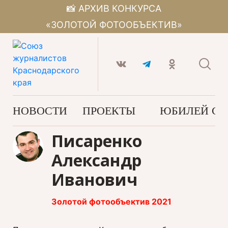
📸 АРХИВ КОНКУРСА
«ЗОЛОТОЙ ФОТООБЪЕКТИВ»
НОВОСТИ
ПРОЕКТЫ
ЮБИЛЕЙ С
Писаренко
Александр
Иванович
Золотой фотообъектив 2021