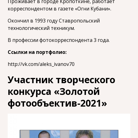
Проживает в городе Кропоткине, работает
корреспондентом в газете «Огни Кубани».
Окончил в 1993 году Ставропольский
технологический техникум.
В профессии фотокорреспондента 3 года.
Ссылки на портфолио:
http://vk.com/aleks_ivanov70
Участник творческого
конкурса «Золотой
фотообъектив-2021»