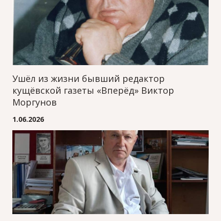
Ушёл из жизни бывший редактор
кущёвской газеты «Вперёд» Виктор
Моргунов
1.06.2026