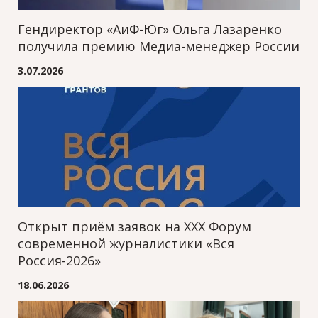
Гендиректор «АиФ-Юг» Ольга Лазаренко
получила премию Медиа-менеджер России
3.07.2026
Открыт приём заявок на XXХ Форум
современной журналистики «Вся
Россия-2026»
18.06.2026