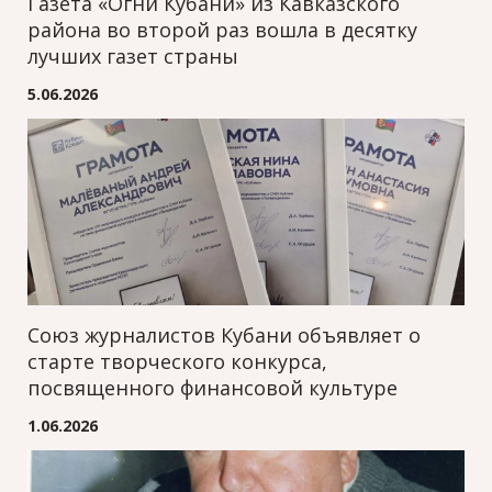
Газета «Огни Кубани» из Кавказского
района во второй раз вошла в десятку
лучших газет страны
5.06.2026
Союз журналистов Кубани объявляет о
старте творческого конкурса,
посвященного финансовой культуре
1.06.2026