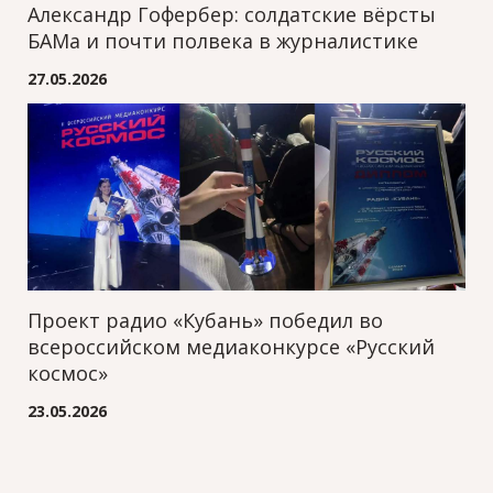
Александр Гофербер: солдатские вёрсты
БАМа и почти полвека в журналистике
27.05.2026
Проект радио «Кубань» победил во
всероссийском медиаконкурсе «Русский
космос»
23.05.2026