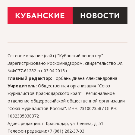
Сетевое издание (сайт) "Кубанский репортер"
Зарегистрировано Роскомнадзором, свидетельство Эл.
№ФС77-61282 от 03.04.2015 г.
Главный редактор:
Горбань Диана Александровна
Учредитель:
Общественная организация "Союз
журналистов Краснодарского края" - Региональное
отделение общероссийской общественной организации
"Союз журналистов России". ИНН: 2310023587 ОГРН:
1032335038372
Адрес редакции: г. Краснодар, ул. Ленина, д. 51
Телефон редакции:+7 (861) 262-37-03