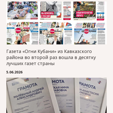
Газета «Огни Кубани» из Кавказского
района во второй раз вошла в десятку
лучших газет страны
5.06.2026