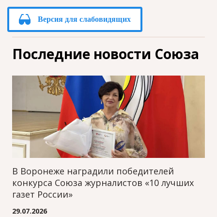
Версия для слабовидящих
Последние новости Союза
В Воронеже наградили победителей
конкурса Союза журналистов «10 лучших
газет России»
29.07.2026