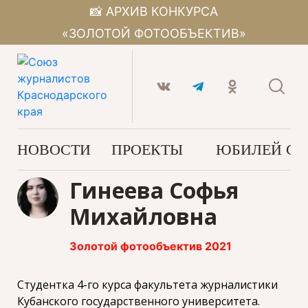
📸 АРХИВ КОНКУРСА
«ЗОЛОТОЙ ФОТООБЪЕКТИВ»
НОВОСТИ
ПРОЕКТЫ
ЮБИЛЕЙ С
Гинеева Софья
Михайловна
Золотой фотообъектив 2021
Студентка 4-го курса факультета журналистики
Кубанского государственного университета.