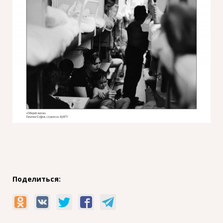
Поделиться: