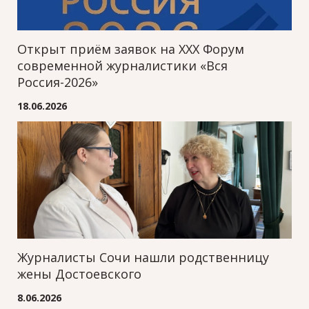
Открыт приём заявок на XXХ Форум
современной журналистики «Вся
Россия-2026»
18.06.2026
Журналисты Сочи нашли родственницу
жены Достоевского
8.06.2026