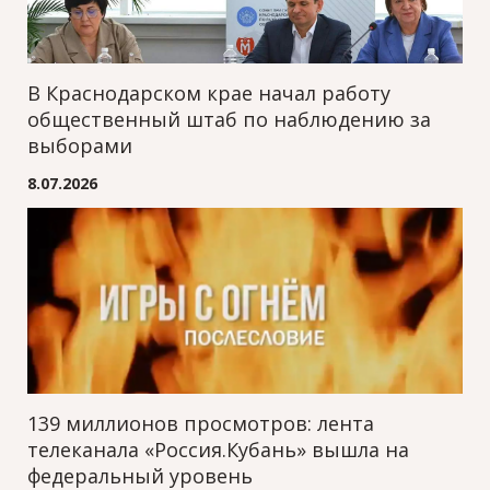
В Краснодарском крае начал работу
общественный штаб по наблюдению за
выборами
8.07.2026
139 миллионов просмотров: лента
телеканала «Россия.Кубань» вышла на
федеральный уровень