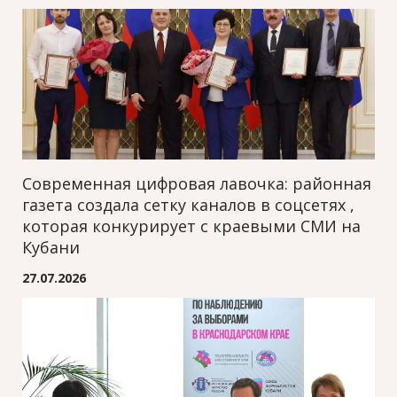
Современная цифровая лавочка: районная
газета создала сетку каналов в соцсетях ,
которая конкурирует с краевыми СМИ на
Кубани
27.07.2026