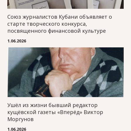
Союз журналистов Кубани объявляет о
старте творческого конкурса,
посвященного финансовой культуре
1.06.2026
Ушёл из жизни бывший редактор
кущёвской газеты «Вперёд» Виктор
Моргунов
1.06.2026