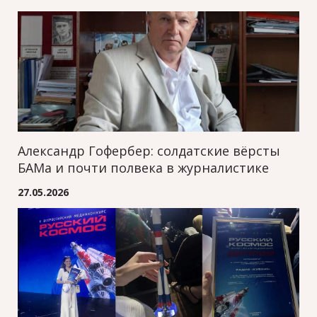
Александр Гофербер: солдатские вёрсты
БАМа и почти полвека в журналистике
27.05.2026