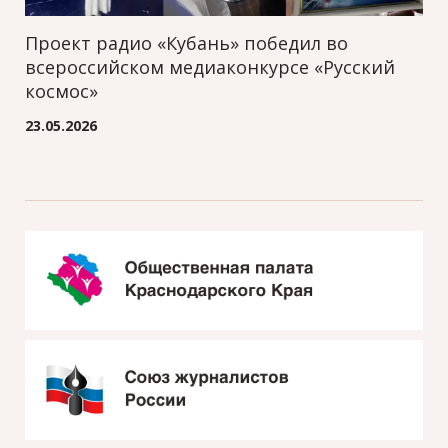
Проект радио «Кубань» победил во
всероссийском медиаконкурсе «Русский
космос»
23.05.2026