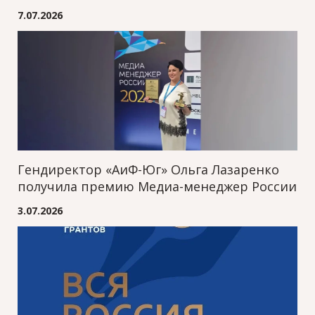
7.07.2026
Гендиректор «АиФ-Юг» Ольга Лазаренко
получила премию Медиа-менеджер России
3.07.2026