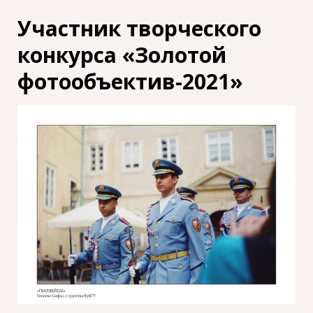
Участник творческого
конкурса «Золотой
фотообъектив-2021»