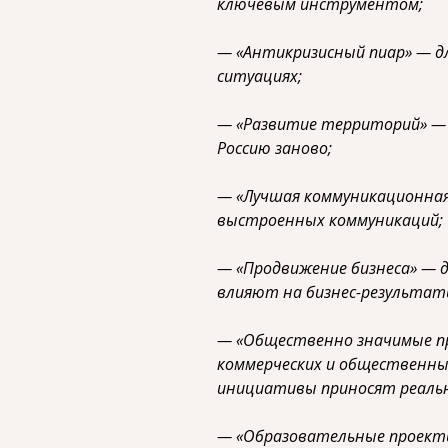
ключевым инструментом;
— «Антикризисный пиар» — д
ситуациях;
— «Развитие территорий» —
Россию заново;
— «Лучшая коммуникационная
выстроенных коммуникаций;
— «Продвижение бизнеса» — 
влияют на бизнес-результат
— «Общественно значимые пр
коммерческих и общественных
инициативы приносят реальн
— «Образовательные проекты