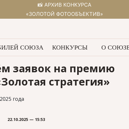
📸 АРХИВ КОНКУРСА
«ЗОЛОТОЙ ФОТООБЪЕКТИВ»
ИЛЕЙ СОЮЗА
КОНКУРСЫ
О СОЮЗ
ём заявок на премию
Золотая стратегия»
2025 года
22.10.2025 — 15:53