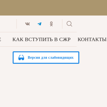
Е
КАК ВСТУПИТЬ В СЖР
КОНТАКТЫ
Версия для слабовидящих