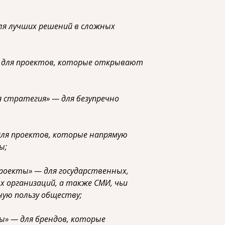
ля лучших решений в сложных
 для проектов, которые открывают
 стратегия» — для безупречно
для проектов, которые напрямую
ы;
оекты» — для государственных,
 организаций, а также СМИ, чьи
ую пользу обществу;
» — для брендов, которые