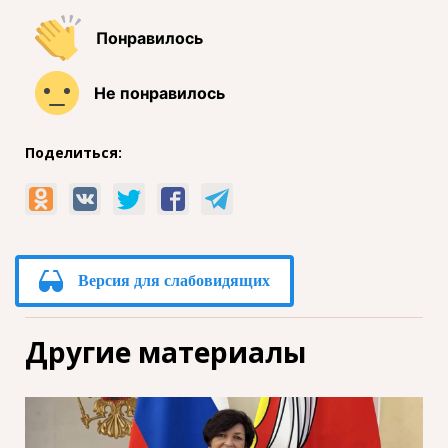
Понравилось
Не понравилось
Поделиться:
Версия для слабовидящих
Другие материалы