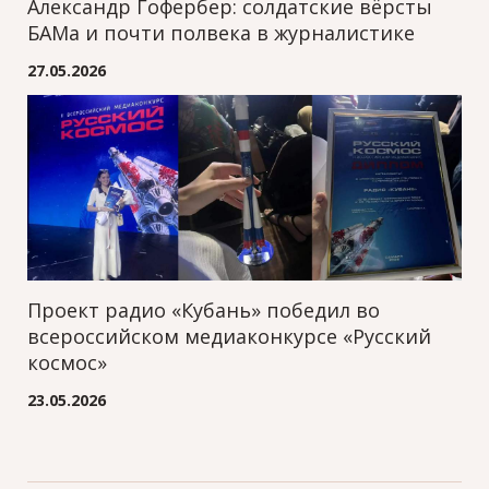
Александр Гофербер: солдатские вёрсты
БАМа и почти полвека в журналистике
27.05.2026
Проект радио «Кубань» победил во
всероссийском медиаконкурсе «Русский
космос»
23.05.2026