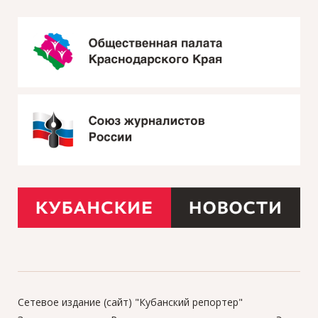
Сетевое издание (сайт) "Кубанский репортер"