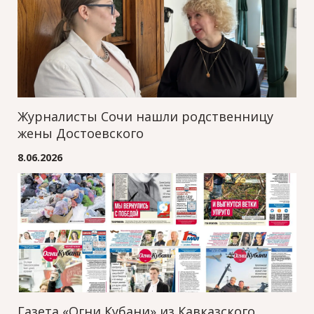
Журналисты Сочи нашли родственницу
жены Достоевского
8.06.2026
Газета «Огни Кубани» из Кавказского