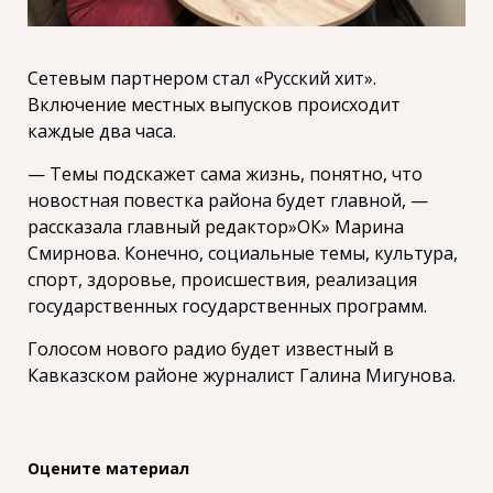
Сетевым партнером стал «Русский хит».
Включение местных выпусков происходит
каждые два часа.
— Темы подскажет сама жизнь, понятно, что
новостная повестка района будет главной, —
рассказала главный редактор»ОК» Марина
Смирнова. Конечно, социальные темы, культура,
спорт, здоровье, происшествия, реализация
государственных государственных программ.
Голосом нового радио будет известный в
Кавказском районе журналист Галина Мигунова.
Оцените материал