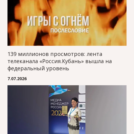
139 миллионов просмотров: лента
телеканала «Россия.Кубань» вышла на
федеральный уровень
7.07.2026