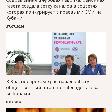
газета создала сетку каналов в соцсетях ,
которая конкурирует с краевыми СМИ на
Кубани
27.07.2026
В Краснодарском крае начал работу
общественный штаб по наблюдению за
выборами
8.07.2026