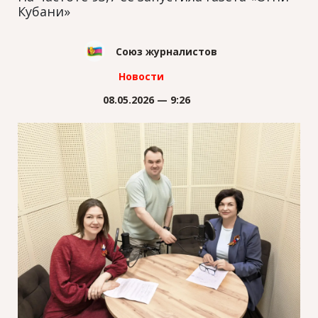
Кубани»
Союз журналистов
Новости
08.05.2026 — 9:26