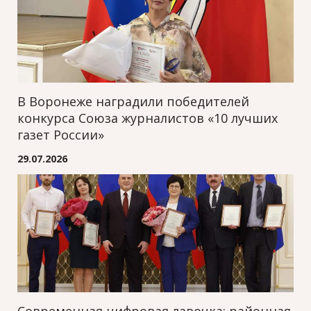
В Воронеже наградили победителей
конкурса Союза журналистов «10 лучших
газет России»
29.07.2026
Современная цифровая лавочка: районная