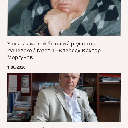
Ушёл из жизни бывший редактор
кущёвской газеты «Вперёд» Виктор
Моргунов
1.06.2026