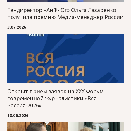
Гендиректор «АиФ-Юг» Ольга Лазаренко
получила премию Медиа-менеджер России
3.07.2026
Открыт приём заявок на XXХ Форум
современной журналистики «Вся
Россия-2026»
18.06.2026