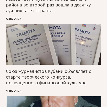
района во второй раз вошла в десятку
лучших газет страны
5.06.2026
Союз журналистов Кубани объявляет о
старте творческого конкурса,
посвященного финансовой культуре
1.06.2026