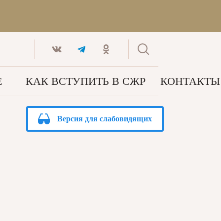
Е
КАК ВСТУПИТЬ В СЖР
КОНТАКТЫ
Версия для слабовидящих