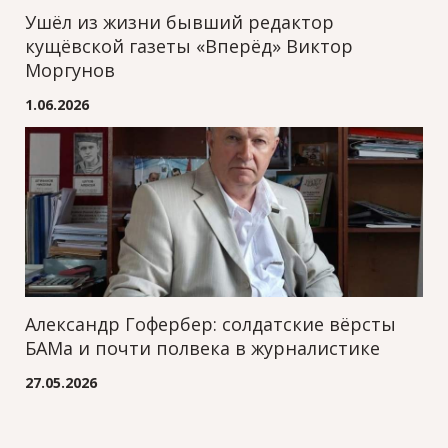
Ушёл из жизни бывший редактор
кущёвской газеты «Вперёд» Виктор
Моргунов
1.06.2026
Александр Гофербер: солдатские вёрсты
БАМа и почти полвека в журналистике
27.05.2026