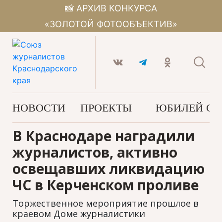
📸 АРХИВ КОНКУРСА
«ЗОЛОТОЙ ФОТООБЪЕКТИВ»
НОВОСТИ
ПРОЕКТЫ
ЮБИЛЕЙ С
В Краснодаре наградили
журналистов, активно
освещавших ликвидацию
ЧС в Керченском проливе
Торжественное мероприятие прошлое в
краевом Доме журналистики