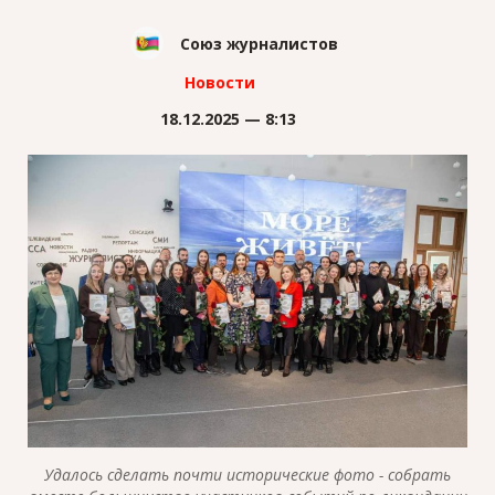
Союз журналистов
Новости
18.12.2025 — 8:13
Удалось сделать почти исторические фото - собрать