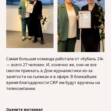
Самая большая команда работала от «Кубань 24»
— всего 27 человек. И, конечно же, они не все
смогли приехать в Дом журналистики из-за
занятости на съемках и в эфире. В ближайшее
время благодарности СЖР им будут вручены на
телекомпании.
Оцените материал