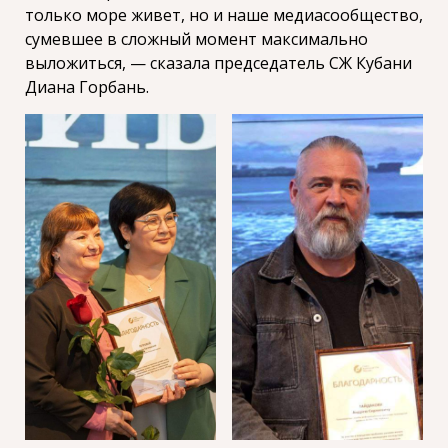
только море живет, но и наше медиасообщество,
сумевшее в сложный момент максимально
выложиться, — сказала председатель СЖ Кубани
Диана Горбань.