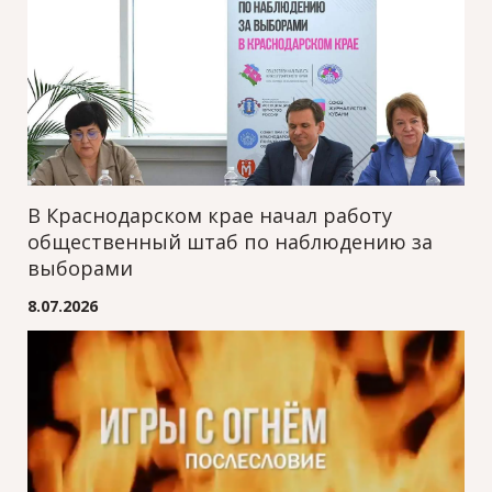
В Краснодарском крае начал работу
общественный штаб по наблюдению за
выборами
8.07.2026