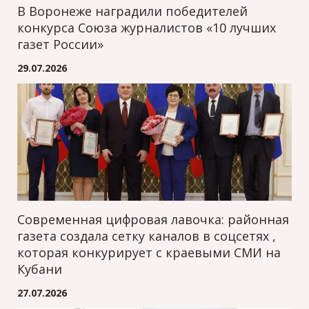
В Воронеже наградили победителей
конкурса Союза журналистов «10 лучших
газет России»
29.07.2026
Современная цифровая лавочка: районная
газета создала сетку каналов в соцсетях ,
которая конкурирует с краевыми СМИ на
Кубани
27.07.2026