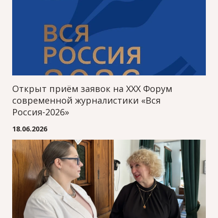
Открыт приём заявок на XXХ Форум
современной журналистики «Вся
Россия-2026»
18.06.2026