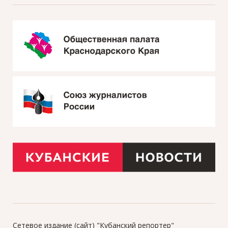
Сетевое издание (сайт) "Кубанский репортер"