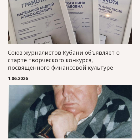
Союз журналистов Кубани объявляет о
старте творческого конкурса,
посвященного финансовой культуре
1.06.2026