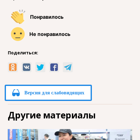
Понравилось
Не понравилось
Поделиться:
Версия для слабовидящих
Другие материалы