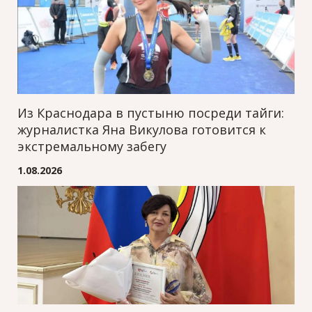
Из Краснодара в пустыню посреди тайги:
журналистка Яна Викулова готовится к
экстремальному забегу
1.08.2026