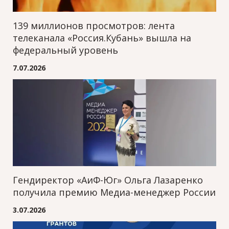
139 миллионов просмотров: лента
телеканала «Россия.Кубань» вышла на
федеральный уровень
7.07.2026
Гендиректор «АиФ-Юг» Ольга Лазаренко
получила премию Медиа-менеджер России
3.07.2026