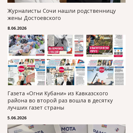
Журналисты Сочи нашли родственницу
жены Достоевского
8.06.2026
Газета «Огни Кубани» из Кавказского
района во второй раз вошла в десятку
лучших газет страны
5.06.2026