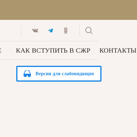
Е
КАК ВСТУПИТЬ В СЖР
КОНТАКТЫ
Версия для слабовидящих