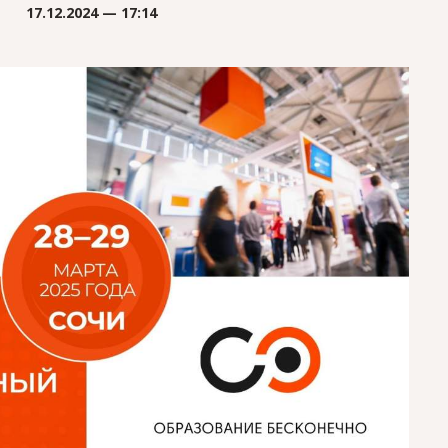
17.12.2024 — 17:14