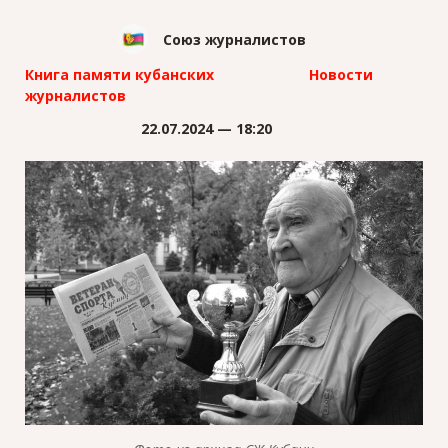
Союз журналистов
Книга памяти кубанских
Новости
журналистов
22.07.2024 — 18:20