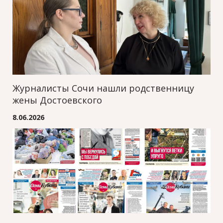
Журналисты Сочи нашли родственницу
жены Достоевского
8.06.2026