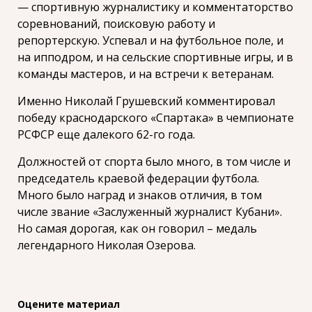
— спортивную журналистику и комментаторство
соревнований, поисковую работу и
репортерскую. Успевал и на футбольное поле, и
на ипподром, и на сельские спортивные игры, и в
команды мастеров, и на встречи к ветеранам.
Именно Николай Грушевский комментировал
победу краснодарского «Спартака» в чемпионате
РСФСР еще далекого 62-го года.
Должностей от спорта было много, в том числе и
председатель краевой федерации футбола.
Много было наград и знаков отличия, в том
числе звание «Заслуженный журналист Кубани».
Но самая дорогая, как он говорил – медаль
легендарного Николая Озерова.
Оцените материал