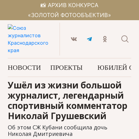
📸 АРХИВ КОНКУРСА
«ЗОЛОТОЙ ФОТООБЪЕКТИВ»
НОВОСТИ
ПРОЕКТЫ
ЮБИЛЕЙ С
Ушёл из жизни большой
журналист, легендарный
спортивный комментатор
Николай Грушевский
Об этом СЖ Кубани сообщила дочь
Николая Дмитриевича