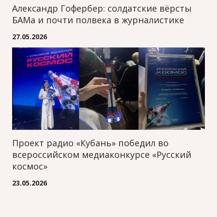
Александр Гофербер: солдатские вёрсты
БАМа и почти полвека в журналистике
27.05.2026
Проект радио «Кубань» победил во
всероссийском медиаконкурсе «Русский
космос»
23.05.2026