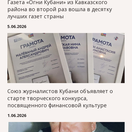
Газета «Огни Кубани» из Кавказского
района во второй раз вошла в десятку
лучших газет страны
5.06.2026
Союз журналистов Кубани объявляет о
старте творческого конкурса,
посвященного финансовой культуре
1.06.2026