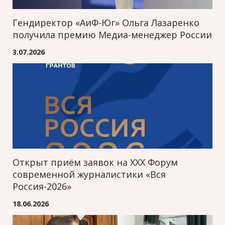
Гендиректор «АиФ-Юг» Ольга Лазаренко
получила премию Медиа-менеджер России
3.07.2026
Открыт приём заявок на XXХ Форум
современной журналистики «Вся
Россия-2026»
18.06.2026