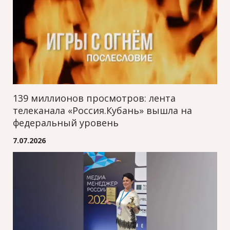
139 миллионов просмотров: лента
телеканала «Россия.Кубань» вышла на
федеральный уровень
7.07.2026