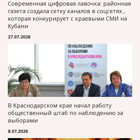
Современная цифровая лавочка: районная
газета создала сетку каналов в соцсетях ,
которая конкурирует с краевыми СМИ на
Кубани
27.07.2026
В Краснодарском крае начал работу
общественный штаб по наблюдению за
выборами
8.07.2026