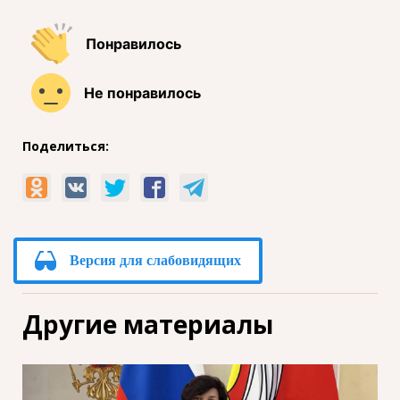
Понравилось
Не понравилось
Поделиться:
Версия для слабовидящих
Другие материалы