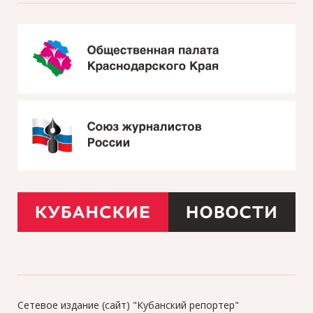
Сетевое издание (сайт) "Кубанский репортер"