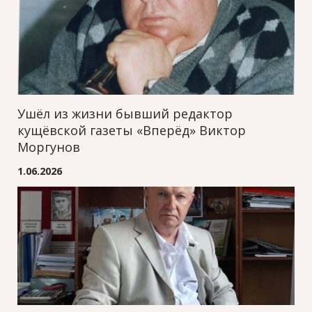
Ушёл из жизни бывший редактор
кущёвской газеты «Вперёд» Виктор
Моргунов
1.06.2026