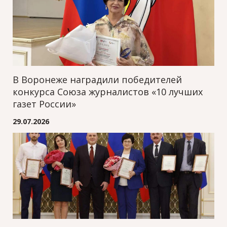
В Воронеже наградили победителей
конкурса Союза журналистов «10 лучших
газет России»
29.07.2026