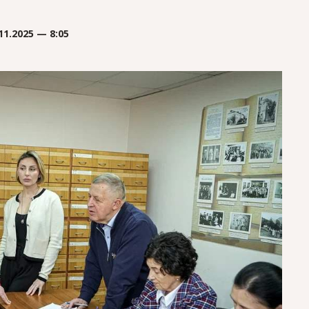
11.2025 — 8:05