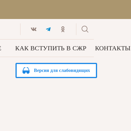
Е
КАК ВСТУПИТЬ В СЖР
КОНТАКТЫ
Версия для слабовидящих