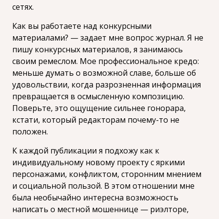
сетях.
Как вы работаете над конкурсными
материалами? — задает мне вопрос журнал. Я не
пишу конкурсных материалов, я занимаюсь
своим ремеслом. Мое профессиональное кредо:
меньше думать о возможной славе, больше об
удовольствии, когда разрозненная информация
превращается в осмысленную композицию.
Поверьте, это ощущение сильнее гонорара,
кстати, который редакторам почему-то не
положен.
К каждой публикации я подхожу как к
индивидуальному новому проекту с яркими
персонажами, конфликтом, сторонним мнением
и социальной пользой. В этом отношении мне
была необычайно интересна возможность
написать о местной мошеннице — риэлторе,