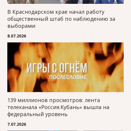
В Краснодарском крае начал работу
общественный штаб по наблюдению за
выборами
8.07.2026
139 миллионов просмотров: лента
телеканала «Россия.Кубань» вышла на
федеральный уровень
7.07.2026