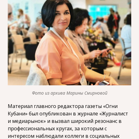
Фото из архива Марины Смирновой
Материал главного редактора газеты «Огни
Кубани» был опубликован в журнале «Журналист
и медиарынок» и вызвал широкий резонанс в
профессиональных кругах, за которым с
интересом наблюдали коллеги в социальных