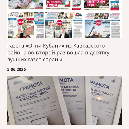
Газета «Огни Кубани» из Кавказского
района во второй раз вошла в десятку
лучших газет страны
5.06.2026