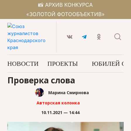
📸 АРХИВ КОНКУРСА
«ЗОЛОТОЙ ФОТООБЪЕКТИВ»
НОВОСТИ
ПРОЕКТЫ
ЮБИЛЕЙ С
Проверка слова
Марина Смирнова
Авторская колонка
10.11.2021 — 14:44