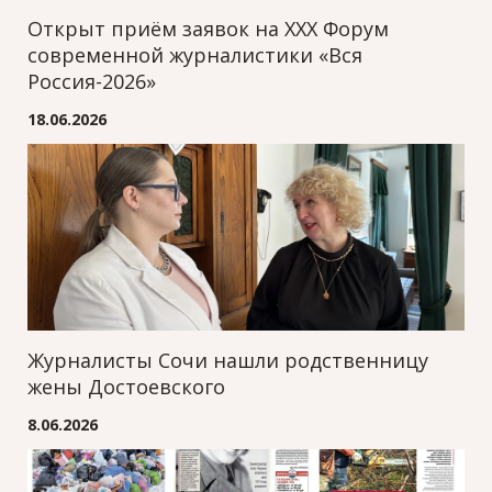
Открыт приём заявок на XXХ Форум
современной журналистики «Вся
Россия-2026»
18.06.2026
Журналисты Сочи нашли родственницу
жены Достоевского
8.06.2026