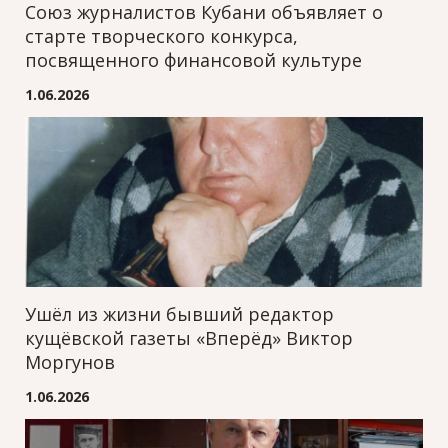
Союз журналистов Кубани объявляет о
старте творческого конкурса,
посвященного финансовой культуре
1.06.2026
Ушёл из жизни бывший редактор
кущёвской газеты «Вперёд» Виктор
Моргунов
1.06.2026