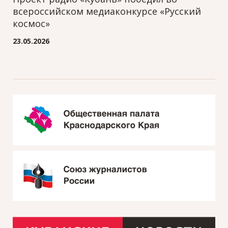
всероссийском медиаконкурсе «Русский
космос»
23.05.2026