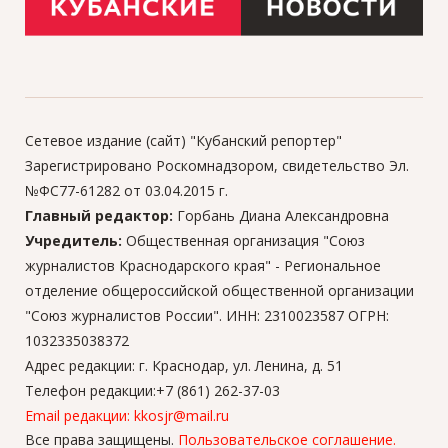
Сетевое издание (сайт) "Кубанский репортер"
Зарегистрировано Роскомнадзором, свидетельство Эл.
№ФС77-61282 от 03.04.2015 г.
Главный редактор:
Горбань Диана Александровна
Учредитель:
Общественная организация "Союз
журналистов Краснодарского края" - Региональное
отделение общероссийской общественной организации
"Союз журналистов России". ИНН: 2310023587 ОГРН:
1032335038372
Адрес редакции: г. Краснодар, ул. Ленина, д. 51
Телефон редакции:+7 (861) 262-37-03
Email редакции: kkosjr@mail.ru
Все права защищены.
Пользовательское соглашение.