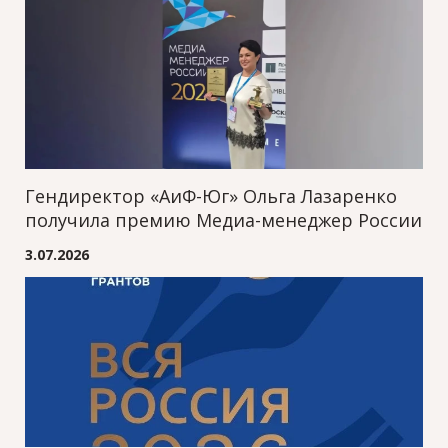
Гендиректор «АиФ-Юг» Ольга Лазаренко
получила премию Медиа-менеджер России
3.07.2026