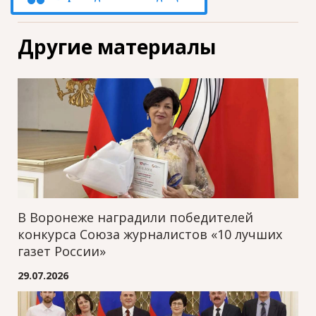
Другие материалы
В Воронеже наградили победителей
конкурса Союза журналистов «10 лучших
газет России»
29.07.2026