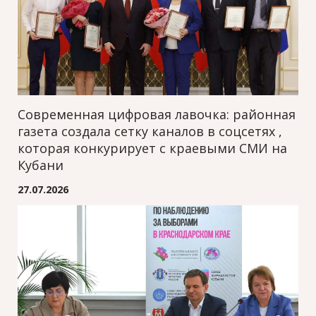
Современная цифровая лавочка: районная
газета создала сетку каналов в соцсетях ,
которая конкурирует с краевыми СМИ на
Кубани
27.07.2026