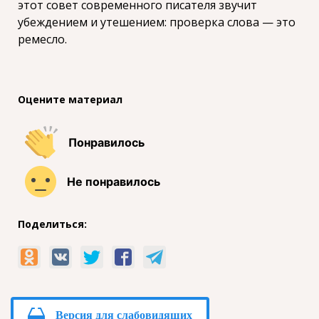
этот совет современного писателя звучит
убеждением и утешением: проверка слова — это
ремесло.
Оцените материал
Понравилось
Не понравилось
Поделиться:
Версия для слабовидящих